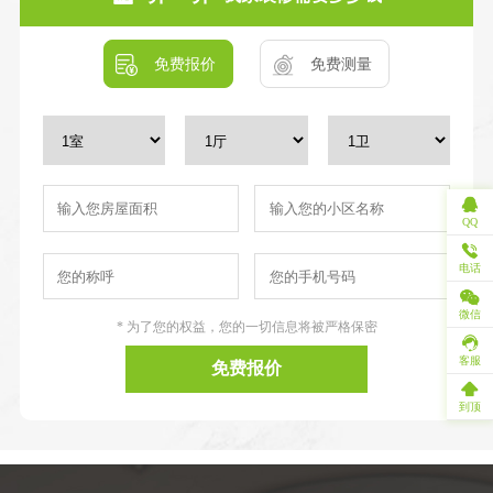
免费报价
免费测量
QQ
电话
微信
* 为了您的权益，您的一切信息将被严格保密
客服
免费报价
到顶