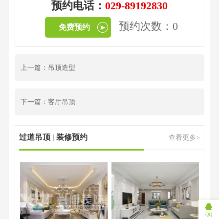
预约电话：
029-89192830
预约次数：0
免费预约
上一篇：吊顶造型
下一篇：客厅吊顶
过道吊顶 | 装修预约
查看更多>
QQ