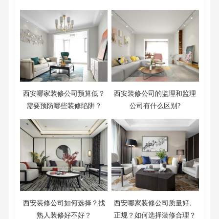
西安哪家装修公司预算低？
西安装修公司的监理和监理
需要预防哪些装修陷阱？
公司有什么区别?
西安装修公司如何选择？找
西安哪家装修公司质量好、
熟人装修好不好？
正规？如何选择装修合理？