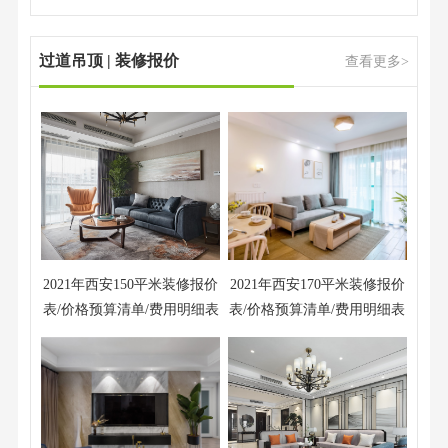
过道吊顶 | 装修报价
查看更多>
2021年西安150平米装修报价
2021年西安170平米装修报价
表/价格预算清单/费用明细表
表/价格预算清单/费用明细表